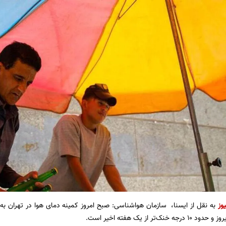
یوز
نک‌تر از یک هفته اخیر است.