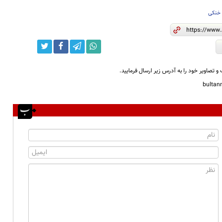
خنکی
و تصاویر خود را به آدرس زیر ارسال فرمایید.
bulta