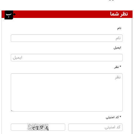
نظر شما
نام
ایمیل
* نظر
* کد امنیتی