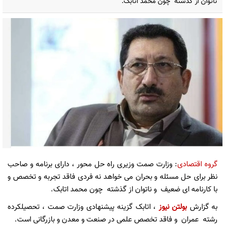
ناتوان از گذشته چون محمد اتابک.
گروه اقتصادی
: وزارت صمت وزیری راه حل محور ، دارای برنامه و صاحب
نظر برای حل مسئله و بحران می خواهد نه فردی فاقد تجربه و تخصص و
با کارنامه ای ضعیف و ناتوان از گذشته چون محمد اتابک.
به گزارش
بولتن نیوز
، اتابک گزینه پیشنهادی وزارت صمت ، تحصیلکرده
رشته عمران و فاقد تخصص علمی در صنعت و معدن و بازرگانی است.