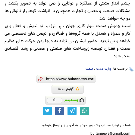
چشم انداز مثبتی از عملکرد و توانایی را نمی تواند به تصویر بکشد و
مشکلات صنعت و معدن و تجارت همچنان با انباشت کوهی از ناتوانی ها
مواجه خواهد شد
اسب چموش صمت سوار کاری جوان ، پر انرژی، نو اندیش و فعال و پر
کار و همراه و همدل با همه گروه‌ها و فعالان و انجمن های تخصصی می
خواهد و بی تردید حضور ایشان می تواند به درجا زدن حرکت های عظیم
صمت و فقدان توسعه زیرساخت های صنعتی و معدنی و رشد اقتصادی
منجر شود
برچسب ها:
وزارت صمت
،
صمت
گزارش خطا
پسندیدم
0
شما می توانید مطالب و تصاویر خود را به آدرس زیر ارسال فرمایید.
bultannews@gmail.com