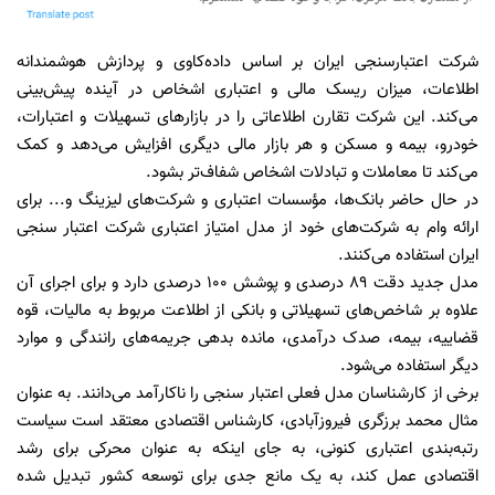
شرکت اعتبار‌سنجی ایران بر اساس داده‌کاوی و پردازش هوشمندانه
اطلاعات، میزان ریسک مالی و اعتباری اشخاص در آینده پیش‌بینی
می‌کند. این شرکت تقارن اطلاعاتی را در بازارهای تسهیلات و اعتبارات،
خودرو، بیمه و مسکن و هر بازار مالی دیگری افزایش می‌دهد و کمک
می‌کند تا معاملات و تبادلات اشخاص شفاف‌تر بشود.
در حال حاضر بانک‌ها، مؤسسات اعتباری و شرکت‌های لیزینگ و... برای
ارائه وام به شرکت‌های خود از مدل امتیاز اعتباری شرکت اعتبار سنجی
ایران استفاده می‌کنند.
مدل جدید دقت 89 درصدی و پوشش 100 درصدی دارد و برای اجرای آن
علاوه بر شاخص‌های تسهیلاتی و بانکی از اطلاعت مربوط به مالیات، قوه
قضاییه، بیمه، صدک درآمدی، مانده بدهی جریمه‌های رانندگی و موارد
دیگر استفاده می‌شود.
برخی از کارشناسان مدل فعلی اعتبار سنجی را ناکارآمد می‌دانند. به عنوان
مثال محمد برزگری فیروزآبادی، کارشناس اقتصادی معتقد است سیاست
رتبه‌بندی اعتباری کنونی، به جای اینکه به عنوان محرکی برای رشد
اقتصادی عمل کند، به یک مانع جدی برای توسعه کشور تبدیل شده