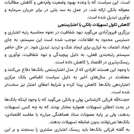
است. این سیاست که با وعده بهبود وضعیت وام‌دهی و کاهش مطالبات
معوقه بانکی ارائه شد، در عمل به سد بتنی در برابر جریان سرمایه و
نوآوری تبدیل شده است.
کاهش نکول تسهیلات بانکی با اعتبارسنجی
برزگری فیروزآبادی می‌گوید نبود شفافیت در نحوه محاسبه رتبه اعتباری و
دسترسی محدود به اطلاعات، موجب شده است این سیستم، به جای
ایجاد اعتماد، به ابزاری برای ایجاد شک و تردید تبدیل شود. در حال حاضر
سیستم رتبه‌بندی فعلی، به دلیل پیچیدگی و نبود شفافیت، نوآوری و
ریسک‌پذیری در اقتصاد را کاهش داده است.
با وجود این هستند افرادی که از مدل اعتبارسنجی بانک‌ها دفاع می‌کنند و
معتقدند در سال‌های اخیر به دلیل سیاست انقباضی بانک مرکزی
اعتباردهی بانک‌ها کاهش پیدا کرده و شرایط اعطای اعتبار نیز سخت‌تر
شده است.
حجت‌الله فرزانی کارشناس پولی و بانکی می‌گوید که با وجود اینکه بانک‌ها
در بحث اعطای تسهیلات همواره مختار بودند که به چه کسی تسهیلات
بدهند، ولی بر پایه مصوبات ستاد هماهنگی مبارزه با مفاسد اقتصادی،
بانک‌ها نمی‌توانند بدون ضابطه تسهیلات بدهند.
به گفته فرزانی بانک‌ها باید ریسک اعتباری مشتری را بسنجند و بر این