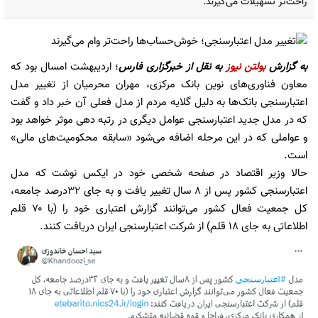
راحت‌تر تسهیلات می‌گیرند.
به گزارش
بولتن نیوز
به نقل از
خبرگزاری فارس
؛ اردیبهشت‌ امسال بود که
معاون فناوری‌های نوین بانک مرکزی، مهران محرمیان از تغییر مدل
اعتبارسنجی بانک‌ها به دلیل گلایه مردم از مدل فعلی آن خبر داد و گفت
که در مدل جدید اعتبارسنجی عوامل دیگری در رتبه دهی موثر خواهد بود
و عواملی که در این مرحله اضافه می‌شود «سابقه محکومیت‌های مالی»
است.
حالا وزیر اقتصاد در صفحه شخصی خود در ایکس نوشت که مدل
اعتبارسنجی کشور پس از ۸ سال تغییر یافت و به جای ۳۲درصد جامعه،
کل جمعیت فعال کشور می‌توانند گزارش اعتباری خود را (با ۷۰ قلم
اطلاعاتی به جای ۱۸ قلم) از شرکت اعتبارسنجی ایران دریافت کنند.