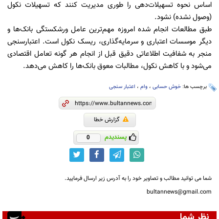
اساس نحوه تسهیلات‌دهی را طوری مدیریت کنند که تسهیلات نکول
(وصول نشده) نشود.
طبق مطالعات انجام شده امروزه مهم‌ترین عامل ورشکستگی بانک‌ها و
دیگر موسسات اعتباری و سرمایه‌گذاری، ریسک نکول است. اعتبار‌سنجی
منجر به شفافیت اطلاعاتی دقیق قبل از انجام هر گونه تعامل اقتصادی
می‌شود و با کاهش نکول، مطالبات معوق بانک‌ها را کاهش می‌دهد.
برچسب ها:
خوش حسابی
،
وام‌
،
اعتبار سنجی
گزارش خطا
پسندیدم
0
شما می توانید مطالب و تصاویر خود را به آدرس زیر ارسال فرمایید.
bultannews@gmail.com
نظر شما