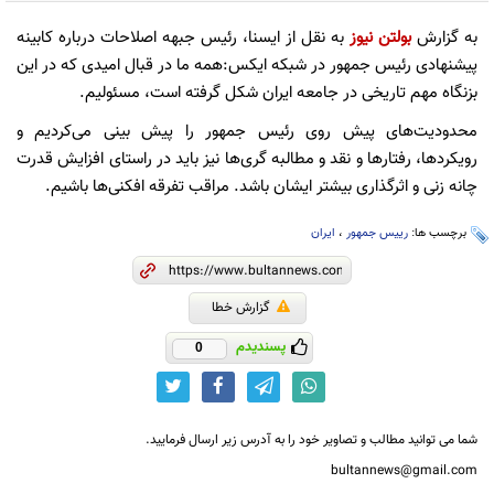
به گزارش
بولتن نیوز
به نقل از ایسنا، رئیس جبهه اصلاحات درباره کابینه
پیشنهادی رئیس جمهور در شبکه ایکس:همه ما در قبال امیدی که در این
بزنگاه مهم تاریخی در جامعه ایران شکل گرفته است، مسئولیم.
محدودیت‌های پیش روی رئیس جمهور را پیش بینی می‌کردیم و
رویکردها، رفتارها و نقد و مطالبه گری‌ها نیز باید در راستای افزایش قدرت
چانه زنی و اثرگذاری بیشتر ایشان باشد. مراقب تفرقه افکنی‌ها باشیم.
برچسب ها:
رییس جمهور
،
ایران
گزارش خطا
پسندیدم
0
شما می توانید مطالب و تصاویر خود را به آدرس زیر ارسال فرمایید.
bultannews@gmail.com