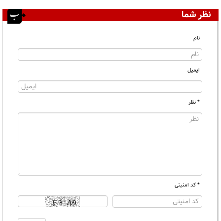
نظر شما
نام
ایمیل
* نظر
* کد امنیتی