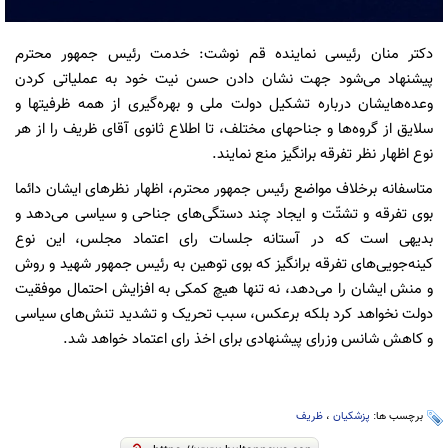
دکتر منان رئیسی نماینده قم نوشت: خدمت رئیس جمهور محترم
پیشنهاد می‌شود جهت نشان دادن حسن نیت خود به عملیاتی کردن
وعده‌هایشان درباره تشکیل دولت ملی و بهره‌گیری از همه ظرفیتها و
سلایق از گروه‌ها و جناحهای مختلف، تا اطلاع ثانوی آقای ظریف را از هر
نوع اظهار نظر تفرقه برانگیز منع نمایند.
متاسفانه برخلاف مواضع رئیس جمهور محترم، اظهار نظرهای ایشان دائما
بوی تفرقه و تشتّت و ایجاد چند دستگی‌های جناحی و سیاسی می‌دهد و
بدیهی است که در آستانه جلسات رای اعتماد مجلس، این نوع
کینه‌جویی‌های تفرقه برانگیز که بوی توهین به رئیس جمهور شهید و روش
و منش ایشان را می‌دهد، نه تنها هیچ کمکی به افزایش احتمال موفقیت
دولت نخواهد کرد بلکه برعکس، سبب تحریک و تشدید تنش‌های سیاسی
و کاهش شانس وزرای پیشنهادی برای اخذ رای اعتماد خواهد شد.
برچسب ها:
پزشکیان
،
ظریف