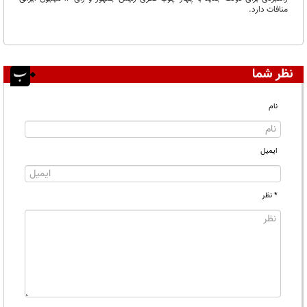
منافات دارد.
نظر شما
نام
ایمیل
* نظر