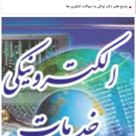
پاسخ های دکتر توکلی به سوالات کنکوری ها