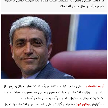
در دولت حسن روحانی به عضویت هیات مدیره یک شرکت دولتی با حقوق
دلاری درآمد و سال ها در آنجا ماند.
گروه اقتصادی
: علی طیب نیا ، منتقد بزرگ شرکت‌های دولتی، پس از
برکناری از وزارت اقتصاد در دولت حسن روحانی به عضویت هیات مدیره
یک شرکت دولتی با حقوق دلاری درآمد و سال ها در آنجا ماند.
به گزارش
بولتن نیوز
، بنابراین گزارش علی طیب نیا وزیر اقتصاد دولت اول