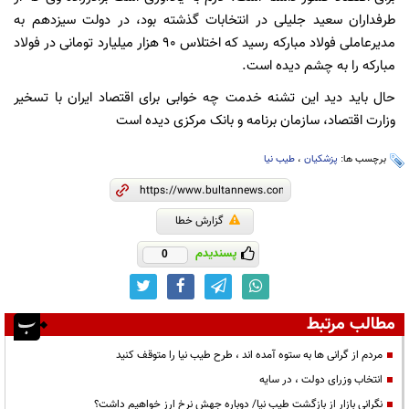
طرفداران سعید جلیلی در انتخابات گذشته بود، در دولت سیزدهم به
مدیرعاملی فولاد مبارکه رسید که اختلاس ۹۰ هزار میلیارد تومانی در فولاد
مبارکه را به چشم دیده است.
حال باید دید این تشنه خدمت چه خوابی برای اقتصاد ایران با تسخیر
وزارت اقتصاد، سازمان برنامه و بانک مرکزی دیده است
برچسب ها:
پزشکیان
،
طیب نیا
گزارش خطا
پسندیدم
0
مطالب مرتبط
مردم از گرانی ها به ستوه آمده اند ، طرح طیب نیا را متوقف کنید
انتخاب وزرای دولت ، در سایه
نگرانی بازار از بازگشت طیب نیا/ دوباره جهش نرخ ارز خواهیم داشت؟