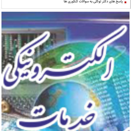
پاسخ های دکتر توکلی به سوالات کنکوری ها