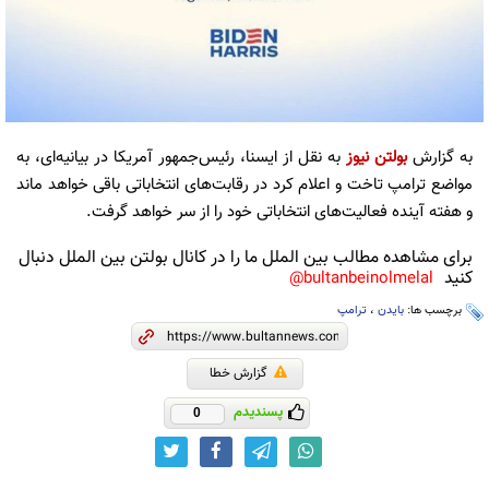
به گزارش
بولتن نیوز
به نقل از ایسنا، رئیس‌جمهور آمریکا در بیانیه‌ای، به
مواضع ترامپ تاخت و اعلام کرد در رقابت‌های انتخاباتی باقی خواهد ماند
و هفته آینده فعالیت‌های انتخاباتی خود را از سر خواهد گرفت.
برای مشاهده مطالب بین الملل ما را در کانال بولتن بین الملل دنبال
کنید
bultanbeinolmelal@
برچسب ها:
بایدن
،
ترامپ
گزارش خطا
پسندیدم
0