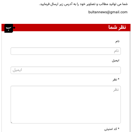
شما می توانید مطالب و تصاویر خود را به آدرس زیر ارسال فرمایید.
bultannews@gmail.com
نظر شما
نام
ایمیل
* نظر
* کد امنیتی