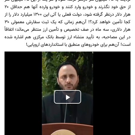
از حق خود نگذرند و خودرو وارد کنند و خودرو وارده آنها هم حداقل ۲۰
هزار دلار درنظر گرفته شود، دولت فعلی یا آتی این ۱۳۰۰ میلیارد دلار را از
کجا تأمین خواهد کرد؟! آن‌هم زمانی که یک ثبت سفارش معمولی ۳۰
هزار دلاری، سه ماه در صف تخصیص و تأمین ارز منتظر می‌مانَد؛ اتفاقاً
در این مصاحبه، به تأیید منشاء ارز توسط بانک مرکزی هم اشاره شده
است! آن‌هم برای خودروهای منطبق با استانداردهای اروپایی!
Play
Video