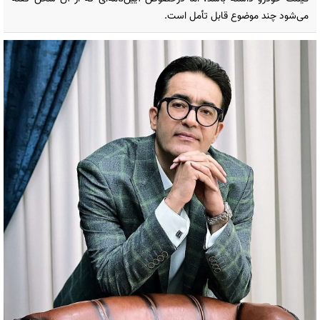
می‌شود چند موضوع قابل تأمل است.