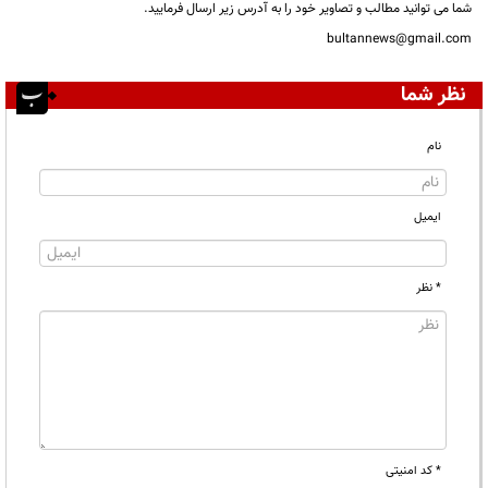
شما می توانید مطالب و تصاویر خود را به آدرس زیر ارسال فرمایید.
bultannews@gmail.com
نظر شما
نام
ایمیل
* نظر
* کد امنیتی