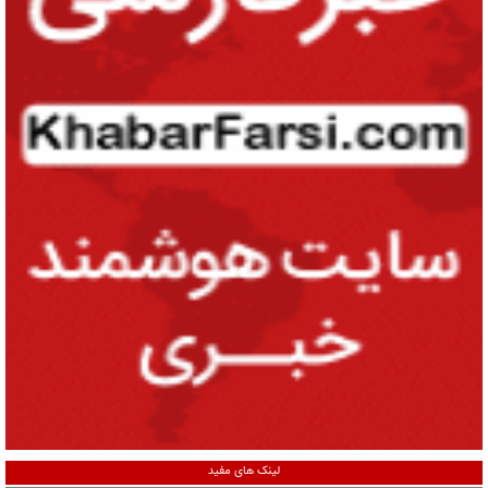
لینک های مفید