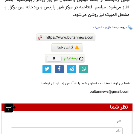
آغاز می‌شود. مراسم افتتاحیه در مرکز شهر پاریس و رودخانه سن برگزار و
مشعل المپیک نیز روشن می‌شود.
برچسب ها:
بازی
،
المپیک
گزارش خطا
پسندیدم
0
شما می توانید مطالب و تصاویر خود را به آدرس زیر ارسال فرمایید.
bultannews@gmail.com
نظر شما
نام