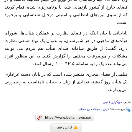
فضای خارج از کشور بازنمایی شد، با برنامه‌ریزی شده اقدام کردند
که از سوی نیروهای انتظامی و امنیتی درحال شناسایی و برخورد
است.
باباخانی با بیان اینکه در فضای نظارت بر عملکرد هیأت‌ها، شورای
هیأت‌های مذهبی در هر شهرستان‌، به عنوان یک نهاد صنفی نظارت
دارد، گفت: از طریق سامانه صدای هیأت هم مردم می توانند
مشکلات و موضوعات مختلف را گزارش کنند. به این منظور افراد
می‌تواند عدد یک را به سامانه ۱۰۰۰۴۶۱۵ ارسال کنند.
فیلمی از فضای مجازی منتشر شده است که در پایان دسته عزاداری
یک هیأت روز گذشته تعدادی از زنان با حجاب نامناسب به زنجیرزنی
می‌پردازند.
منبع:
خبرگزاری فارس
برچسب ها:
دینی
،
هیات
،
بی حجاب
گزارش خطا