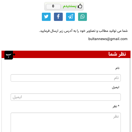
پسندیدم
0
شما می توانید مطالب و تصاویر خود را به آدرس زیر ارسال فرمایید.
bultannews@gmail.com
نظر شما
نام
ایمیل
* نظر