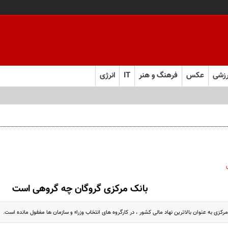
زشی
عکس
فرهنگ و هنر
IT
انرژی
بانک مرکزی گروگان چه گروهی است
رکزی به عنوان بالاترین نهاد مالی کشور ، در کارگروه های انتخاب وزراء و سازمان ها مغفول مانده است.