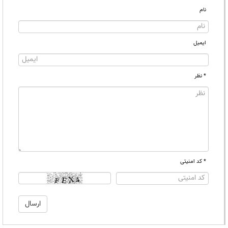
نام
ایمیل
* نظر
* کد امنیتی