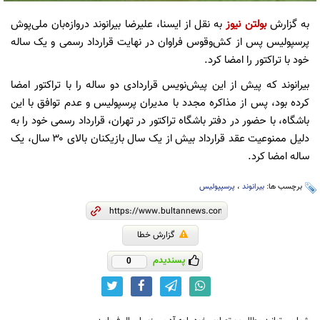
به گزارش
بولتن نیوز
به نقل از ایسنا، علیرضا بیرانوند دروازه‌بان ملی‌پوش
پرسپولیس پس از کش‌و‌قوس فراوان در نهایت قرارداد رسمی و یک ساله
خود با تراکتور را امضا کرد.
بیرانوند که پیش از این پیش‌نویس قراردادی دو ساله را با تراکتور امضا
کرده بود، پس از مذاکره مجدد با مدیران پرسپولیس و عدم توافق با این
باشگاه، با حضور در دفتر باشگاه تراکتور در تهران، قرارداد رسمی خود را به
دلیل ممنوعیت عقد قرارداد بیش از یک سال بازیکنان بالای ۳۰ سال، یک
ساله‌ امضا کرد.
برچسب ها:
بیرانوند
،
پرسپپولیس
گزارش خطا
پسندیدم
0