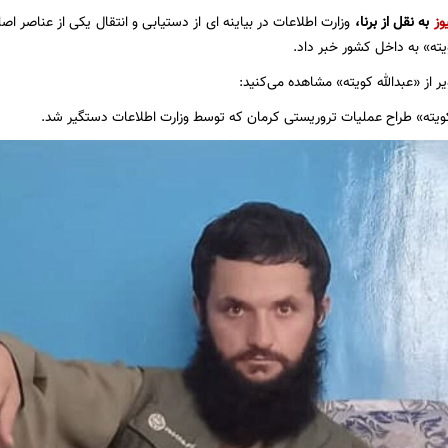
وز
به نقل از برنا،
وزارت اطلاعات در بیاینه ای از دستیابی و انتقال یکی از عناصر 
ویته» به داخل کشور خبر داد.
ر از «عبدالله کویته» مشاهده می‌کنید:
کویته» طراح عملیات تروریستی کرمان که توسط وزارت اطلاعات دستگیر شد.