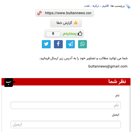
برچسب ها:
اقلیم
،
ترکیه
،
نفت
گزارش خطا
پسندیدم
0
شما می توانید مطالب و تصاویر خود را به آدرس زیر ارسال فرمایید.
bultannews@gmail.com
نظر شما
نام
ایمیل