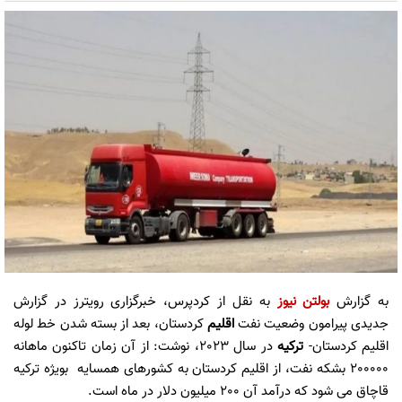
به گزارش
بولتن نیوز
به نقل از کردپرس، خبرگزاری رویترز در گزارش
جدیدی پیرامون وضعیت نفت
اقلیم
کردستان، بعد از بسته شدن خط لوله
اقلیم کردستان-
ترکیه
در سال 2023، نوشت: از آن زمان تاکنون ماهانه
200000 بشکه نفت، از اقلیم کردستان به کشورهای همسایه بویژه ترکیه
قاچاق می شود که درآمد آن 200 میلیون دلار در ماه است.