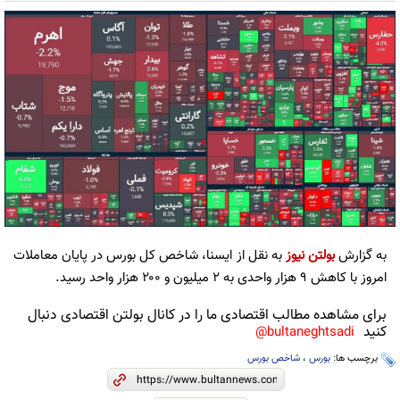
به گزارش
بولتن نیوز
به نقل از ایسنا، شاخص کل بورس در پایان معاملات
امروز با کاهش ۹ هزار واحدی به ۲ میلیون و ۲۰۰ هزار واحد رسید.
برای مشاهده مطالب اقتصادی ما را در کانال بولتن اقتصادی دنبال
کنید
bultaneghtsadi@
برچسب ها:
بورس
،
شاخص بورس