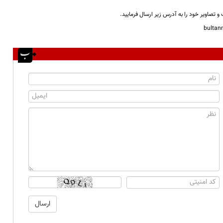
و تصاویر خود را به آدرس زیر ارسال فرمایید.
bulta