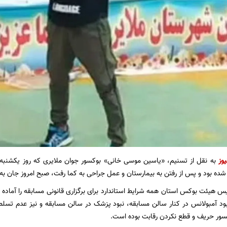
یوز
به نقل از تسنیم، «یاسین موسی خانی» بوکسور جوان ملایری که روز یکشنبه د
ده بود و پس از رفتن به بیمارستان و عمل جراحی به کما رفت، صبح امروز جان به 
س هیئت بوکس استان همه شرایط استاندارد برای برگزاری قانونی مسابقه را آماده اعل
بود آمبولانس در کنار سالن مسابقه، نبود پزشک در سالن مسابقه و نیز عدم تسلط د
ور حریف و قطع نکردن رقابت بوده است.