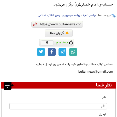
حسینیه‌ی امام خمینی(ره) برگزار می‌شود.
برچسب ها:
مراسم تنفیذ
،
ریاست جمهوری
،
رهبر انقلاب اسلامی
گزارش خطا
پسندیدم
0
شما می توانید مطالب و تصاویر خود را به آدرس زیر ارسال فرمایید.
bultannews@gmail.com
نظر شما
نام
ایمیل