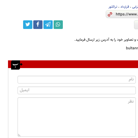
ابی
،
قرارداد
،
تراکتور
و تصاویر خود را به آدرس زیر ارسال فرمایید.
bulta