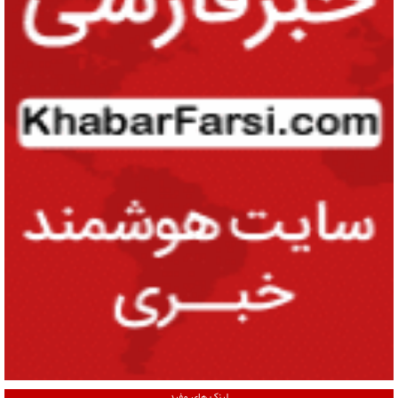
لینک های مفید