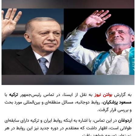
به گزارش
بولتن نیوز
به نقل از ایسنا، در تماس رئیس‌جمهور
ترکیه
با
مسعود پزشکیان
، روابط دوجانبه، مسائل منطقه‌ای و بین‌المللی مورد بحث
و بررسی قرار گرفت.
اردوغان
در این تماس، با اشاره به اینکه روابط ایران و ترکیه دارای سابقه‌ای
طولانی است، اظهار داشت که معتقدم در دوره جدید نیز این روابط در هر
زمینه‌ای توسعه خواهد یافت.