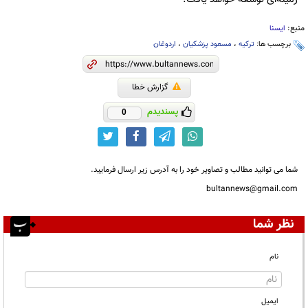
منبع:
ایسنا
برچسب ها:
ترکیه
،
مسعود پزشکیان
،
اردوغان
گزارش خطا
پسندیدم
0
شما می توانید مطالب و تصاویر خود را به آدرس زیر ارسال فرمایید.
bultannews@gmail.com
نظر شما
نام
ایمیل