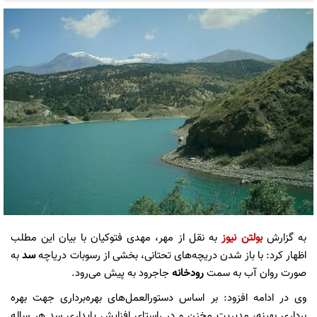
به گزارش
بولتن نیوز
به نقل از مهر، مهدی فتوکیان با بیان این مطلب
اظهار کرد: با باز شدن دریچه‌های تحتانی، بخشی از رسوبات دریاچه
سد
به
صورت روان آب به سمت
رودخانه
جاجرود به پیش می‌رود.
وی در ادامه افزود: بر اساس دستورالعمل‌های بهره‌برداری جهت بهره
برداری بهینه، مدیریت مخزن و در راستای افزایش پایداری سد هر ساله