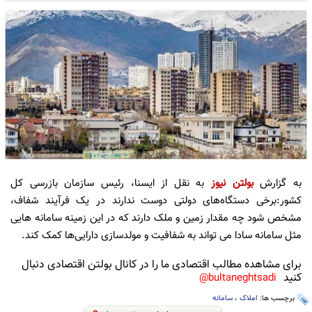
به گزارش
بولتن نیوز
به نقل از ایسنا، رئیس سازمان بازرسی کل
کشور:برخی دستگاه‌های دولتی دوست ندارند در یک فرآیند شفاف،
مشخص شود چه مقدار زمین و ملک دارند که در این زمینه سامانه هایی
مثل سامانه سادا می تواند به شفافیت و مولدسازی دارایی‌ها کمک کند.
برای مشاهده مطالب اقتصادی ما را در کانال بولتن اقتصادی دنبال
کنید
bultaneghtsadi@
برچسب ها:
املاک
،
سامانه