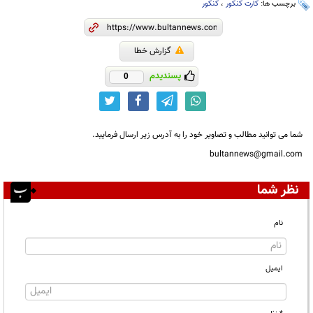
برچسب ها:
کارت کنکور
،
کنکور
گزارش خطا
پسندیدم
0
شما می توانید مطالب و تصاویر خود را به آدرس زیر ارسال فرمایید.
bultannews@gmail.com
نظر شما
نام
ایمیل