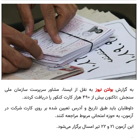
به گزارش
بولتن نیوز
به نقل از ایسنا، مشاور سرپرست سازمان ملی
سنجش :تاکنون بیش از ۴۹۰ هزار کارت کنکور را دریافت کردند.
داوطلبان باید طبق تاریخ و آدرس تعیین شده بر روی کارت شرکت در
آزمون، به حوزه امتحانی مربوط مراجعه کنند.
این آزمون ۲۱ و ۲۲ تیر امسال برگزار می‌شود.