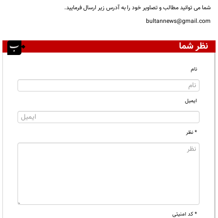
شما می توانید مطالب و تصاویر خود را به آدرس زیر ارسال فرمایید.
bultannews@gmail.com
نظر شما
نام
ایمیل
* نظر
* کد امنیتی