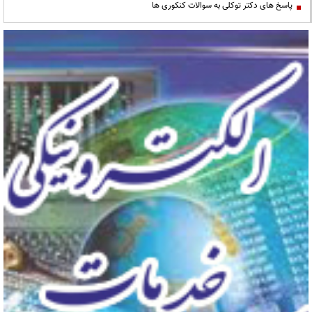
پاسخ های دکتر توکلی به سوالات کنکوری ها