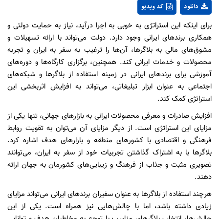
دانلود
کد ویدیو
برای اینکه این استراتژی به خوبی به اجرا درآید، نیاز به حمایت دولتی و
همکاری برندهای ایرانی وجود دارد. دولت می‌تواند با ارائه تسهیلات و
مشوق‌های مالی به بلاگرها، آن‌ها را ترغیب به سفر به ایران و تجربه
محصولات و خدمات ایرانی کند. همچنین، برگزاری کارگاه‌ها و دوره‌های
آموزشی برای برندهای ایرانی در زمینه استفاده از بلاگرها و شبکه‌های
اجتماعی به عنوان ابزار تبلیغاتی، می‌تواند به افزایش اثربخشی این
استراتژی کمک کند.
افزایش صادرات و معرفی محصولات ایرانی به بازارهای جهانی، تنها یکی از
مزایای این استراتژی است. از دیگر مزایای آن می‌توان به تقویت روابط
فرهنگی و اقتصادی با کشورهای منطقه و بازارهای هدف اشاره کرد.
بلاگرها با به اشتراک گذاشتن تجربیات خود از سفر به ایران، می‌توانند
تصویری مثبت و جذاب از فرهنگ و زیبایی‌های کشورمان به جهان ارائه
دهند.
هرچند استفاده از بلاگرها به عنوان سفیران برندهای ایرانی می‌تواند مزایای
زیادی داشته باشد، اما با چالش‌هایی نیز همراه است. یکی از این
چالش‌ها، انتخاب بلاگرهای مناسب با توجه به مخاطبان هدف و توانایی