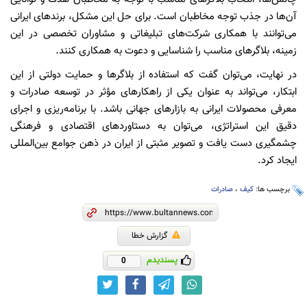
آن‌ها در جذب توجه مخاطبان است. برای حل این مشکل، برندهای ایرانی
می‌توانند با همکاری شرکت‌های تبلیغاتی و مشاوران تخصصی در این
زمینه، بلاگرهای مناسب را شناسایی و دعوت به همکاری کنند.
در نهایت، می‌توان گفت که استفاده از بلاگرها و حمایت دولتی از این
ابتکار، می‌تواند به عنوان یکی از راهکارهای مؤثر در توسعه صادرات و
معرفی محصولات ایرانی به بازارهای جهانی باشد. با برنامه‌ریزی و اجرای
دقیق این استراتژی، می‌توان به دستاوردهای اقتصادی و فرهنگی
چشمگیری دست یافت و تصویر مثبتی از ایران در ذهن جوامع بین‌المللی
ایجاد کرد.
برچسب ها:
کیف
،
صادرات
گزارش خطا
پسندیدم
0