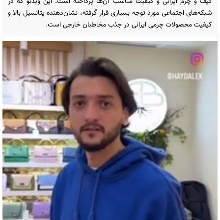
کیف و چرم ایرانی و کیفیت مناسب آن‌ها پرداخته است. این ویدئو که در
شبکه‌های اجتماعی مورد توجه بسیاری قرار گرفته، نشان‌دهنده پتانسیل بالا و
کیفیت محصولات چرمی ایرانی در جذب مخاطبان خارجی است.