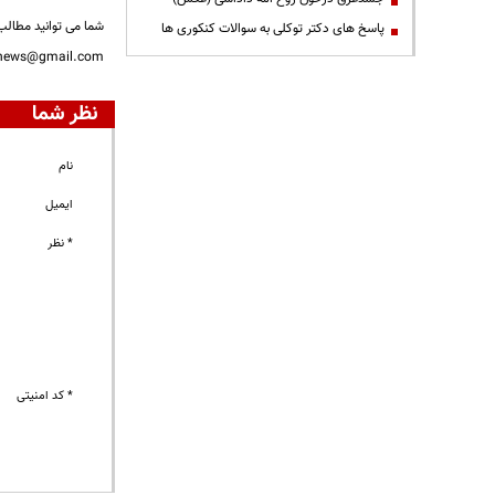
شما می توانید مطالب 
پاسخ های دکتر توکلی به سوالات کنکوری ها
nnews@gmail.com
نظر شما
نام
ایمیل
* نظر
* کد امنیتی