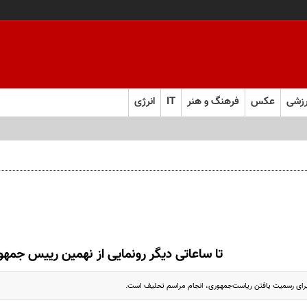
زشی
عکس
فرهنگ و هنر
IT
انرژی
تا ساعاتی دیگر رونمایی از نهمین رییس جمهو
برای رسمیت یافتن ریاست‌جمهوری، انجام مراسم تحلیف است.