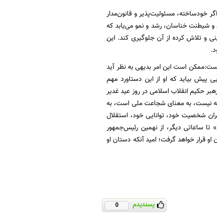
ر خودساخته، مسئولیت‌پذیر و قانون‌مدار
 و شیطنت خناسان، رشد و نمو می‌یابد که
ینی و تلاش کرده از آن جلوگیری کند. این
د.
ست:ممکن است این امر بدیهی به نظر آید
ی پیش بیاید که او از این دستاورد مهم
بر حکیم انقلاب اسلامی در روز عید غدیر
بطه نیست، به معنای شجاعت ملی است، به
ران شخصیت خود، توانایی خود، استقلال
» تا ساعاتی دیگر، از نهمین رئیس‌جمهور
او قرار خواهد گرفت؛ امید آنکه دستان او
پسندیدم
0