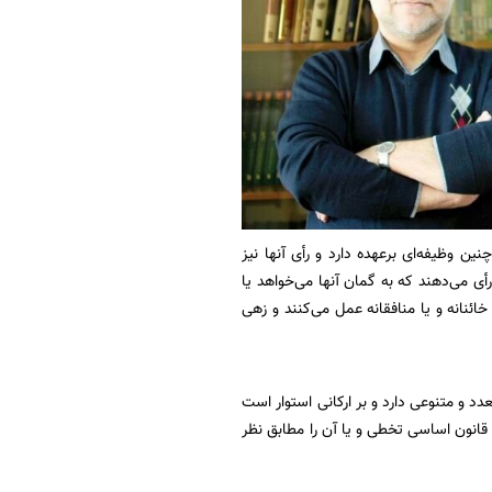
ن وظیفه‌ای برعهده دارد و رأی آنها نیز
أی می‌‌دهند که به گمان آنها می‌خواهد یا
خائنانه و یا منافقانه عمل می‌کنند و زهی
 و متنوعی دارد و بر ارکانی استوار است
تواند از قانون اساسی تخطی و یا آن را مطابق نظر