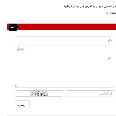
و تصاویر خود را به آدرس زیر ارسال فرمایید.
bulta