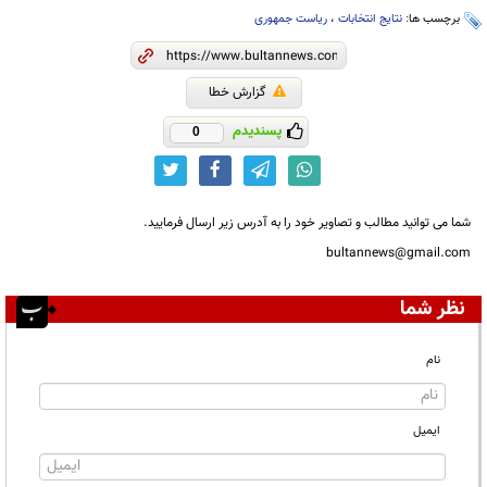
برچسب ها:
نتایج انتخابات
،
ریاست جمهوری
گزارش خطا
پسندیدم
0
شما می توانید مطالب و تصاویر خود را به آدرس زیر ارسال فرمایید.
bultannews@gmail.com
نظر شما
نام
ایمیل