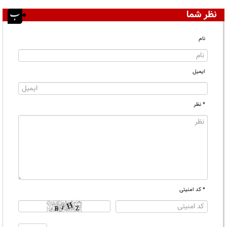
نظر شما
نام
ایمیل
* نظر
* کد امنیتی