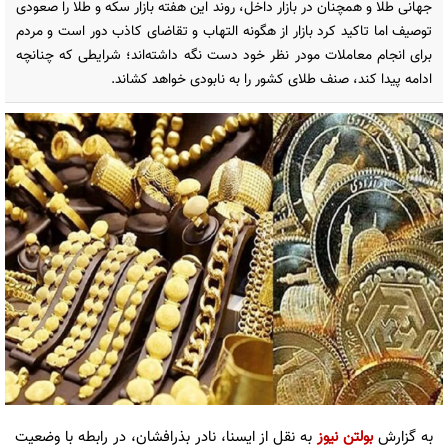
جهانی طلا و همچنان در بازار داخل، روند این هفته بازار سکه و طلا را صعودی
توصیف اما تاکید کرد بازار از هگونه التهاب و تقاضای کاذب دور است و مردم
برای انجام معاملات مودر نظر خود دست نگه داشته‌اند؛ شرایطی که چنانچه
ادامه پیدا کند، صنف طلای کشور را به نابودی خواهد کشاند.
به گزارش
بولتن نیوز
به نقل از ایسنا، نادر بذرافشان، در رابطه با وضعیت