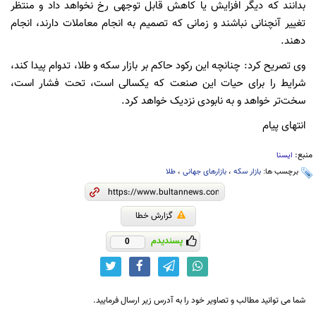
بدانند که دیگر افزایش یا کاهش قابل توجهی رخ نخواهد داد و منتظر
تغییر آنچنانی نباشند و زمانی که تصمیم به انجام معاملات دارند، انجام
دهند.
وی تصریح کرد: چنانچه این رکود حاکم بر بازار سکه و طلا، تدوام پیدا کند،
شرایط را برای حیات این صنعت که یکسالی است، تحت فشار است،
سخت‌تر خواهد و به نابودی نزدیک خواهد کرد.
انتهای پیام
منبع:
ایسنا
برچسب ها:
بازار سکه
،
بازارهای جهانی
،
طلا
گزارش خطا
پسندیدم
0
شما می توانید مطالب و تصاویر خود را به آدرس زیر ارسال فرمایید.