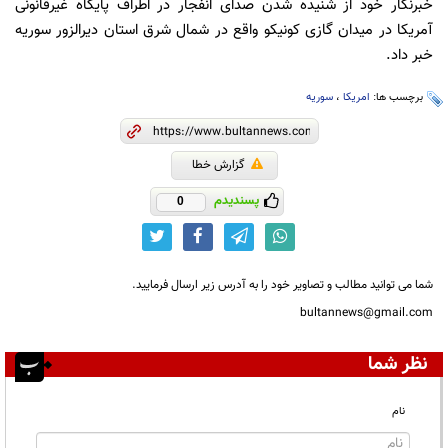
خبرنگار خود از شنیده شدن صدای انفجار در اطراف پایگاه غیرقانونی
آمریکا در میدان گازی کونیکو واقع در شمال شرق استان دیرالزور سوریه
خبر داد.
برچسب ها:
امریکا
،
سوریه
گزارش خطا
پسندیدم
0
شما می توانید مطالب و تصاویر خود را به آدرس زیر ارسال فرمایید.
bultannews@gmail.com
نظر شما
نام