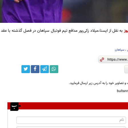
وز
به نقل از ایسنا،میلاد زکی‌پور مدافع تیم فوتبال سپاهان در فصل گذشته با عقد
،
سپاهان
و تصاویر خود را به آدرس زیر ارسال فرمایید.
bulta