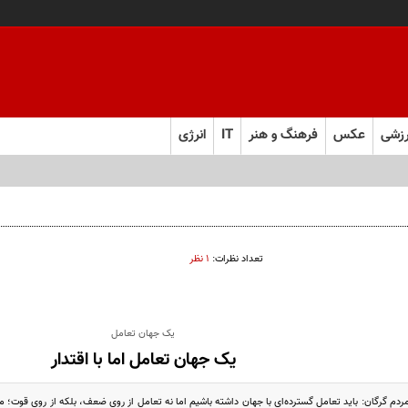
زشی
عکس
فرهنگ و هنر
IT
انرژی
تعداد نظرات:
۱ نظر
یک جهان تعامل
یک جهان تعامل اما با اقتدار
دم گرگان: باید تعامل گسترده‌ای با جهان داشته باشیم اما نه تعامل از روی ضعف، بلکه از روی قوت؛ م