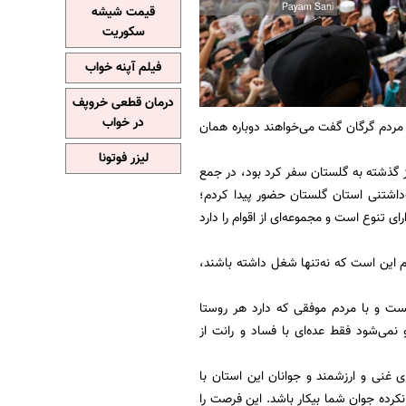
قیمت شیشه
سکوریت
فیلم آپنه خواب
درمان قطعی خروپف
در خواب
مردم گرگان گفت می‌خواهند دوباره همان
لیزر فوتونا
 گذشته به گلستان سفر کرد بود، در جمع
اشتنی استان گلستان حضور پیدا کردم؛
تنوع است و مجموعه‌ای از اقوام را دارد
م این است که نه‌تنها شغل داشته باشند،
ست و با مردم موفقی که دارد هر روستا
نمی‌شود فقط عده‌ای با فساد و رانت از
 غنی و ارزشمند و جوانان این استان با
کرده جوان شما بیکار باشد. این فرصت را