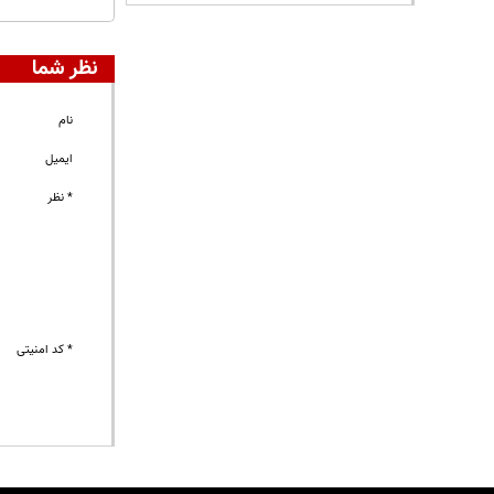
نظر شما
نام
ایمیل
* نظر
* کد امنیتی