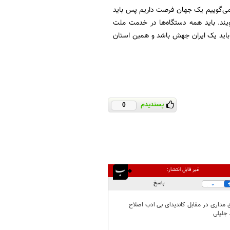
ر می‌گوییم یک جهان فرصت داریم پس باید
‌گویند. باید همه دستگاه‌ها در خدمت ملت
باید یک ایران جهش باشد و همین استان
پسندیدم
0
غیر قابل انتشار:
پاسخ
0
 مداری در مقابل کاندیدای بی ادب اصلاح
 جلیلی