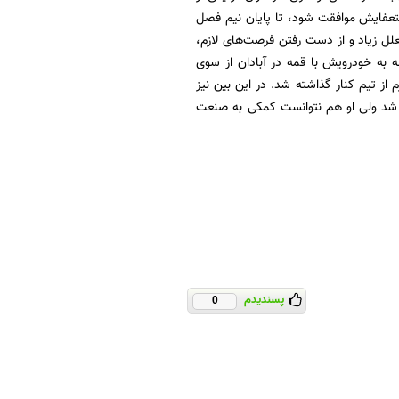
استعفایش موافقت شود، تا پایان نیم فصل
لل زیاد و از دست رفتن فرصت‌های لازم،
ه به خودرویش با قمه در آبادان از سوی
م از تیم کنار گذاشته شد. در این بین نیز
شد ولی او هم نتوانست کمکی به صنعت
پسندیدم
0