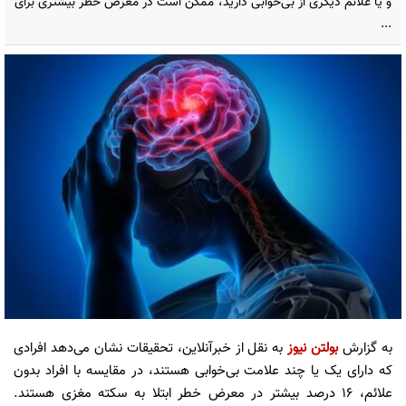
و یا علائم دیگری از بی‌خوابی دارید، ممکن است در معرض خطر بیشتری برای
...
به گزارش
بولتن نیوز
به نقل از خبرآنلاین، تحقیقات نشان می‌دهد افرادی
که دارای یک یا چند علامت بی‌خوابی هستند، در مقایسه با افراد بدون
علائم، ۱۶ درصد بیشتر در معرض خطر ابتلا به سکته مغزی هستند.