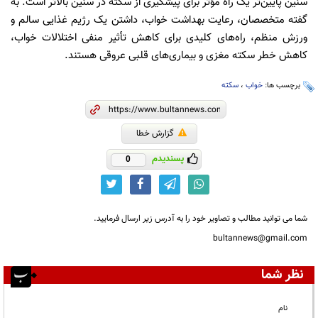
سنین پایین‌تر یک راه مؤثر برای پیشگیری از سکته در سنین بالاتر است. به
گفته متخصصان، رعایت بهداشت خواب، داشتن یک رژیم غذایی سالم و
ورزش منظم، راه‌های کلیدی برای کاهش تأثیر منفی اختلالات خواب،
کاهش خطر سکته مغزی و بیماری‌های قلبی عروقی هستند.
برچسب ها:
خواب
،
سکته
گزارش خطا
پسندیدم
0
شما می توانید مطالب و تصاویر خود را به آدرس زیر ارسال فرمایید.
bultannews@gmail.com
نظر شما
نام