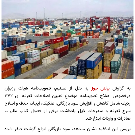
به گزارش
بولتن نیوز
به نقل از تسنیم، تصویب‌نامه هیات وزیران
درخصوص اصلاح تصویبنامه موضوع تعیین اصلاحات تعرفه ای 372
ردیف شامل کاهش و افزایش سود بازرگانی، تفکیک، ایجاد، حذف و اصلاح
شرح تعرفه و مندرجات ذیل یادداشت برخی از فصول کتاب مقررات
صادرات و واردات ابلاغ شد.
بررسی این ابلاغیه نشان میدهد، سود بازرگانی انواع گوشت صفر شده