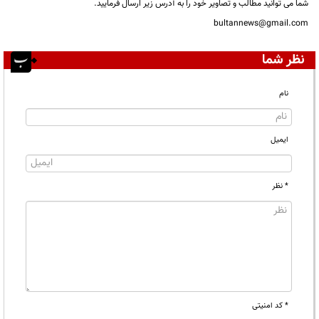
شما می توانید مطالب و تصاویر خود را به آدرس زیر ارسال فرمایید.
bultannews@gmail.com
نظر شما
نام
ایمیل
* نظر
* کد امنیتی