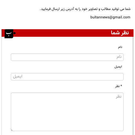
شما می توانید مطالب و تصاویر خود را به آدرس زیر ارسال فرمایید.
bultannews@gmail.com
نظر شما
نام
ایمیل
* نظر