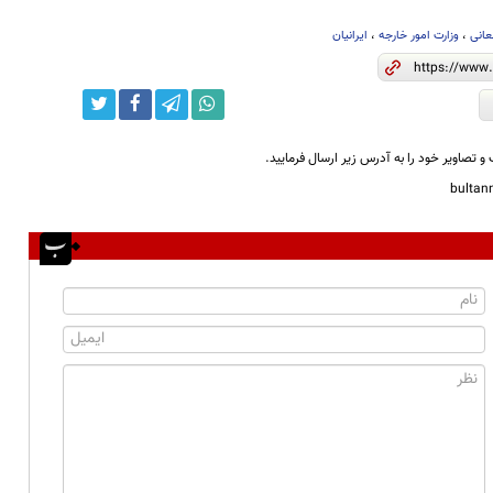
عانی
،
وزارت امور خارجه
،
ایرانیان
و تصاویر خود را به آدرس زیر ارسال فرمایید.
bulta