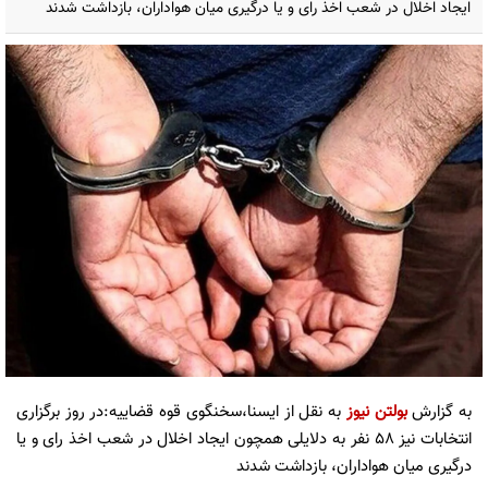
ایجاد اخلال در شعب اخذ رای و یا درگیری میان هواداران، بازداشت شدند
به گزارش
بولتن نیوز
به نقل از ایسنا،سخنگوی قوه قضاییه:در روز برگزاری
انتخابات نیز ۵۸ نفر به دلایلی همچون ایجاد اخلال در شعب اخذ رای و یا
درگیری میان هواداران، بازداشت شدند