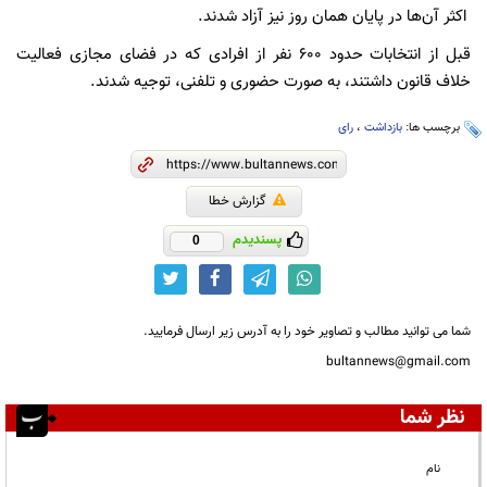
اکثر آن‌ها در پایان همان روز نیز آزاد شدند.
قبل از انتخابات حدود ۶۰۰ نفر از افرادی که در فضای مجازی فعالیت
خلاف قانون داشتند، به صورت حضوری و تلفنی، توجیه شدند.
برچسب ها:
بازداشت
،
رای
گزارش خطا
پسندیدم
0
شما می توانید مطالب و تصاویر خود را به آدرس زیر ارسال فرمایید.
bultannews@gmail.com
نظر شما
نام