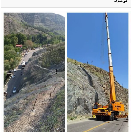
می‌شود.