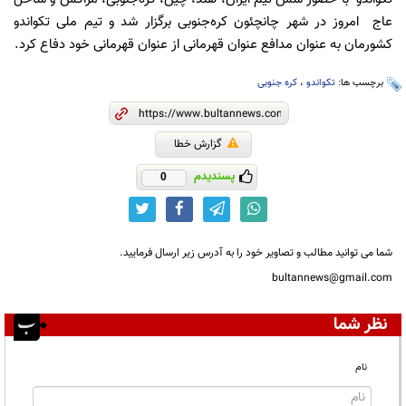
عاج امروز در شهر چانچئون کره‌جنوبی برگزار شد و تیم ملی تکواندو
کشورمان به عنوان مدافع عنوان قهرمانی از عنوان قهرمانی خود دفاع کرد.
برچسب ها:
تکواندو
،
کره جنوبی
گزارش خطا
پسندیدم
0
شما می توانید مطالب و تصاویر خود را به آدرس زیر ارسال فرمایید.
bultannews@gmail.com
نظر شما
نام