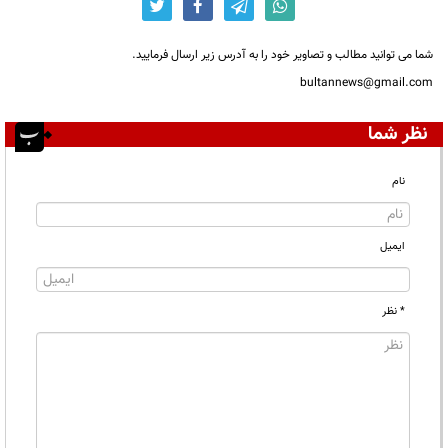
شما می توانید مطالب و تصاویر خود را به آدرس زیر ارسال فرمایید.
bultannews@gmail.com
نظر شما
نام
ایمیل
* نظر