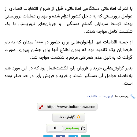
با اشراف اطلاعاتی دستگاهی اطلاعاتی، قبل‌ از شروع انتخابات تعدادی از
عوامل تروریستی که به داخل کشور اعزام شده و مهیای عملیات تروریستی
بودند توسط سربازان گمنام دستگیر و‌ جریان‌های تروریستی با یک
شکست کامل مواجه شدند.
از جمله اقدامات آنها فراخوان‌هایی برای حضور در ۱۰۰۰ میدان که به نام
طرفداران یک کاندیدا بود که بدون اطلاع آنها برای جشن پیروزی صورت
گرفت که به‌دلیل عدم همراهی مردم با شکست مواجه شد.
بنابر گزارش‌هایی خرید و فروش رای انگشت‌شمار بود که در این مورد هم
بلافاصله عوامل آن دستگیر شدند و خرید و فروش رأی در حد صفر بوده
است.
برچسب ها:
تروریست
،
انتخابات
گزارش خطا
پسندیدم
0