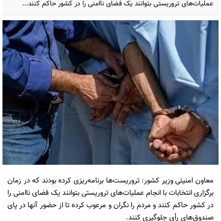
عملیات‌های تروریستی بتوانند یک فضای ناامنی را در کشور حاکم کنند...
معاون امنیتی وزیر کشور: تروریست‌ها برنامه‌ریزی کرده بودند که در زمان
برگزاری انتخابات با انجام عملیات‌های تروریستی بتوانند یک فضای ناامنی را
در کشور حاکم کنند و مردم را نگران و مرعوب کرده تا از حضور آنها در پای
صندوق‌های رأی جلوگیری کنند.