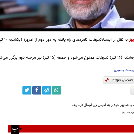
وز
) نیز مرحله دوم برگزار می‌شود.
یاست جمهوری
و تصاویر خود را به آدرس زیر ارسال فرمایید.
bulta