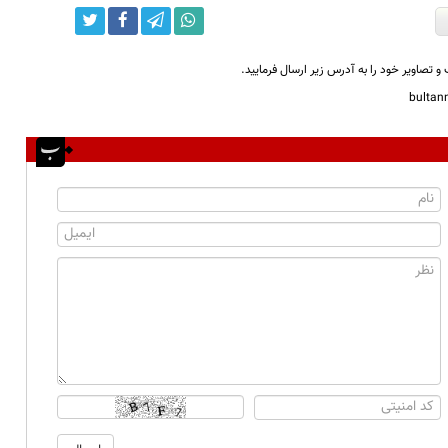
و تصاویر خود را به آدرس زیر ارسال فرمایید.
bulta