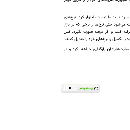
 مورد تایید ما نیست، اظهار کرد: نرخ‌های
 می‌شود حتی نرخ‌ها از نرخی که در بازار
عرضه کنند و اگر عرضه صورت نگیرد، ضرر
د را تکمیل و نرخ‌های خود را تعدیل کنند.
سایت‌هایشان بارگذاری خواهند کرد و در
پسندیدم
0