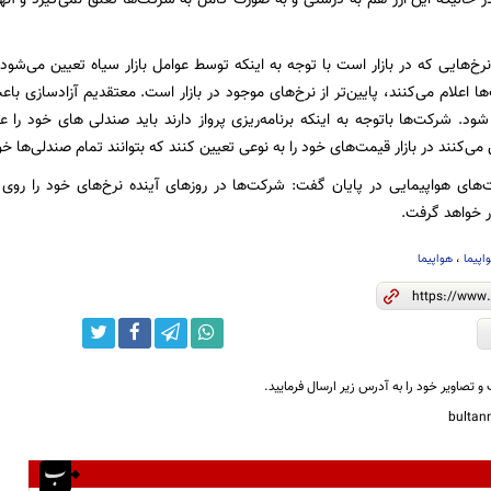
نرخ‌هایی که در بازار است با توجه به اینکه توسط عوامل بازار سیاه تعیین می‌شود
اعلام می‌کنند، پایین‌تر از نرخ‌های موجود در بازار است. معتقدیم آزادسازی باعث
د. شرکت‌ها باتوجه به اینکه برنامه‌ریزی پرواز دارند باید صندلی های خود را 
ی‌کنند در بازار قیمت‌های خود را به نوعی تعیین کنند که بتوانند تمام صندلی‌ها خو
های هواپیمایی در پایان گفت: شرکت‌ها در روزهای آینده نرخ‌های خود را روی 
 خواهد گرفت.
اپیما
،
هواپیما
و تصاویر خود را به آدرس زیر ارسال فرمایید.
bulta