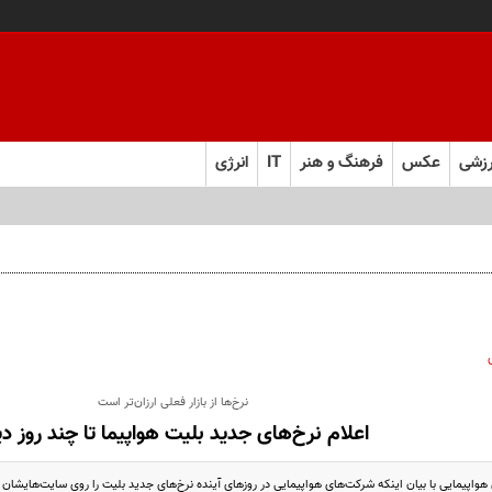
زشی
عکس
فرهنگ و هنر
IT
انرژی
نرخ‌ها از بازار فعلی ارزان‌تر است
اعلام نرخ‌های جدید بلیت هواپیما تا چند روز دی
واپیمایی با بیان اینکه شرکت‌های هواپیمایی در روزهای آینده نرخ‌های جدید بلیت را روی سایت‌هایشان ب