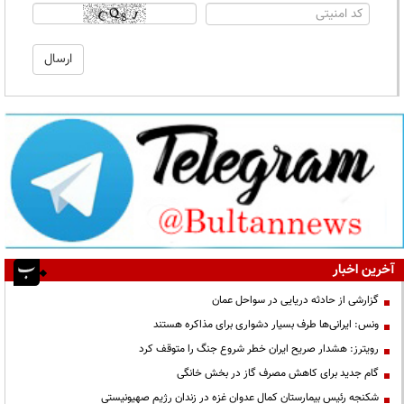
آخرین اخبار
گزارشی از حادثه دریایی در سواحل عمان
ونس: ایرانی‌ها طرف بسیار دشواری برای مذاکره هستند
رویترز: هشدار صریح ایران خطر شروع جنگ را متوقف کرد
گام جدید برای کاهش مصرف گاز در بخش خانگی
شکنجه رئیس بیمارستان کمال عدوان غزه در زندان رژیم صهیونیستی