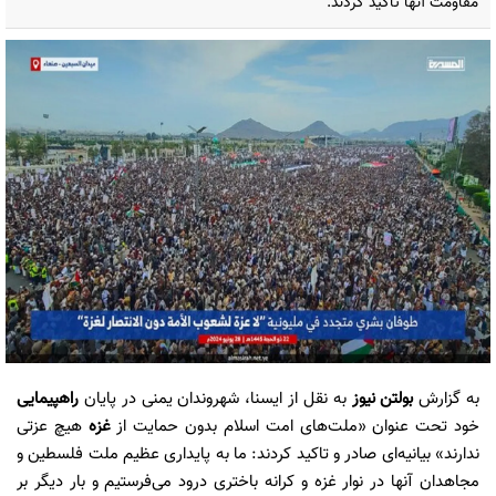
مقاومت آنها تاکید کردند.
به گزارش
بولتن نیوز
به نقل از ایسنا، شهروندان یمنی در پایان
راهپیمایی
خود تحت عنوان «ملت‌های امت اسلام بدون حمایت از
غزه
هیچ عزتی
ندارند» بیانیه‌ای صادر و تاکید کردند: ما به پایداری عظیم ملت فلسطین و
مجاهدان آنها در نوار غزه و کرانه باختری درود می‌فرستیم و بار دیگر بر