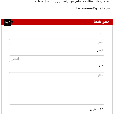
شما می توانید مطالب و تصاویر خود را به آدرس زیر ارسال فرمایید.
bultannews@gmail.com
نظر شما
نام
ایمیل
* نظر
* کد امنیتی