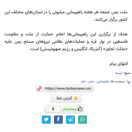
ملت یمن جمعه هر هفته راهپیمایی میلیونی را در استان‌های مختلف این
کشور برگزار می‌کنند.
هدف از برگزاری این راهپیمایی‌ها اعلام حمایت از ملت و مقاومت
فلسطین در نوار غزه و عملیات‌های نظامی نیروهای مسلح یمن علیه
«مثلث تجاوز» (آمریکا، انگلیس و رژیم صهیونیستی) است.
انتهای پیام
منبع:
ایسنا
برچسب ها:
راهپیمایی
،
یمن
،
غزه
گزارش خطا
پسندیدم
0