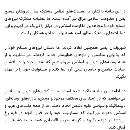
در این بیانیه با اشاره به عملیات‌های نظامی مشترک میان نیروهای مسلح
یمن و مقاومت اسلامی عراق نیز آمده است: ما عملیات مشترک نیروهای
مسلح خود با مجاهدین مقاومت اسلامی در عراق را تبریک می‌گوییم و این
عملیات‌های مشترک مظهر امید همه برای اتحاد و همکاری است.
شهروندان یمنی همچنین اعلام کردند: ما دستان نیروهای مسلح خود را
که پذیرایی مناسبی از ناوهای هواپیمابر جدید کرده‌اند می‌فشاریم و از
همه رسانه‌های عربی و اسلامی می‌خواهیم که نقش خود را در افشای
جنایات دشمن و حامیان غربی آن ایفا کنند و مسئولیت خود را بر عهده
بگیرند.
در ادامه این بیانیه تاکید شده است: ما از کشورهای عربی و اسلامی
می‌خواهیم که در زمینه‌های مختلف موجود و ممکن، کارزارهای رسانه‌ای،
دیپلماتیک و سیاسی علیه دشمن انجام دهند. ما از همه ملت‌های عرب و
اسلامی دعوت می‌کنیم که مسئولیت خود را در قبال آنچه در غزه رخ
می‌دهد بر عهده بگیرند و گزینه تحریم اقتصادی همه جانبه دشمنان را
فعال کنند.