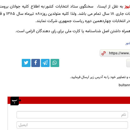
یوز
به نقل از ایسنا، سخنگوی ستاد انتخابات کشور:به اطلاع کلیه جوانان بروم
کنندگان در 
ر انتخابات چهاردهمین دوره ریاست جمهوری شرکت نمایند.
همراه داشتن اصل شناسنامه یا کارت ملی برای رای دهندگان الزامی است.
ور
و تصاویر خود را به آدرس زیر ارسال فرمایید.
bulta