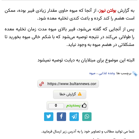
به گزارش
بولتن نیوز
، از آنجا که میوه حاوی مقدار زیادی فیبر بوده، ممکن
است هضم را کند کرده و باعث کندی تخلیه معده شود.
پس از آنجایی که گفته می‌شود، فیبر بالای میوه مدت زمان تخلیه معده
را طولانی می‌کند در نتیجه توصیه می‌شود که با شکم خالی میوه بخورید تا
مشکلاتی در هضم میوه به وجود نیاید.
البته این موضوع برای مبتلایان به دیابت توصیه نمیشود
برچسب ها:
وعده غذایی
،
میوه
گزارش خطا
پسندیدم
0
شما می توانید مطالب و تصاویر خود را به آدرس زیر ارسال فرمایید.