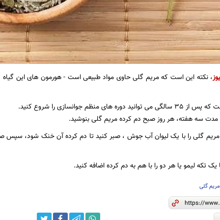
وز
، نکته این است که مریم گلی حاوی مواد طبیعی است - هورمون های این گیاه از
وره های منظم جوانسازی را شروع کنید.
 مدت سه هفته، هر روز صبح دم کرده مریم گلی بنوشید.
یک تکه لیمو یا هر دو را با هم به دم کرده اضافه کنید.
ریم گلی