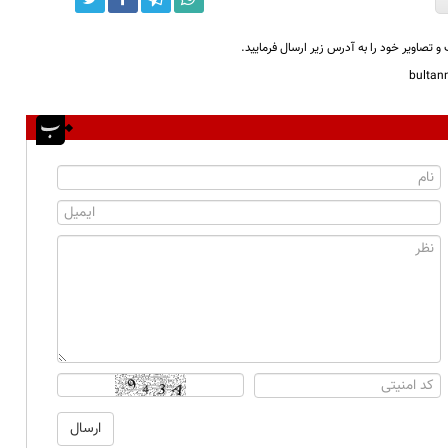
و تصاویر خود را به آدرس زیر ارسال فرمایید.
bulta