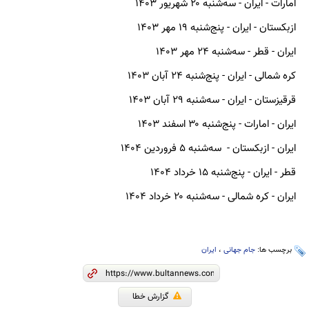
امارات - ایران - سه‌شنبه ۲۰ شهریور ۱۴۰۳
ازبکستان - ایران - پنج‌شنبه ۱۹ مهر ۱۴۰۳
ایران - قطر - سه‌شنبه ۲۴ مهر ۱۴۰۳
کره شمالی - ایران - پنج‌شنبه ۲۴ آبان ۱۴۰۳
قرقیزستان - ایران - سه‌شنبه ۲۹ آبان ۱۴۰۳
ایران - امارات - پنج‌شنبه ۳۰ اسفند ۱۴۰۳
ایران - ازبکستان - سه‌شنبه ۵ فروردین ۱۴۰۴
قطر - ایران - پنج‌شنبه ۱۵ خرداد ۱۴۰۴
ایران - کره شمالی - سه‌شنبه ۲۰ خرداد ۱۴۰۴
برچسب ها:
جام جهانی
،
ایران
گزارش خطا