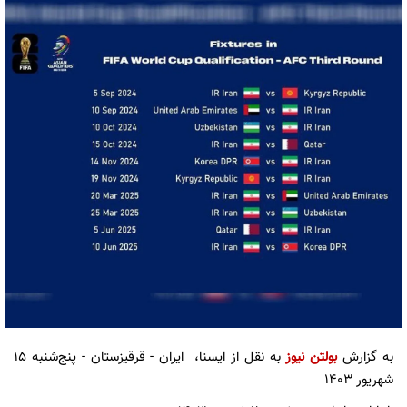
به گزارش
بولتن نیوز
به نقل از ایسنا، ایران - قرقیزستان - پنج‌شنبه ۱۵
شهریور ۱۴۰۳