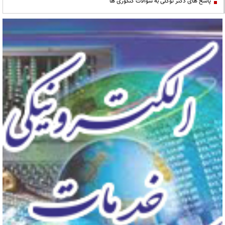
پاسخ های دکتر توکلی به سوالات کنکوری ها