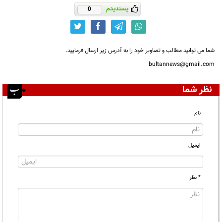
پسندیدم
0
شما می توانید مطالب و تصاویر خود را به آدرس زیر ارسال فرمایید.
bultannews@gmail.com
نظر شما
نام
ایمیل
* نظر